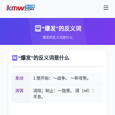
“爆发”的反义词
爆发的反义词是什么
“爆发”的反义词是什么
发动
1.使开始：～战争。 ～新攻势。
消弭
消除；制止：～隐患。 弭（mǐ）：
平息。