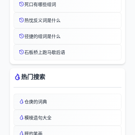
死口有哪些组词
热忱反义词是什么
径捷的组词是什么
石板桥上跑马歇后语
热门搜索
仓庚的词典
模棱造句大全
胓的笔画