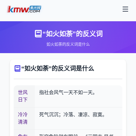
“如火如荼”的反义词
如火如荼的反义词是什么
“如火如荼”的反义词是什么
世风
指社会风气一天不如一天。
日下
冷冷
死气沉沉；冷落、凄凉、寂寞。
清清