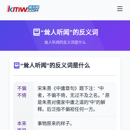
“耸人听闻”的反义词
耸人听闻的反义词是什么
“耸人听闻”的反义词是什么
不偏
宋朱熹《中庸章句》题下注：“中
不倚
者，不偏不倚，无过不及之名。” 原
是朱熹对儒家中庸之道的“中”的解
释。后泛指不偏袒任何一方。
本来
事物原来的样子。