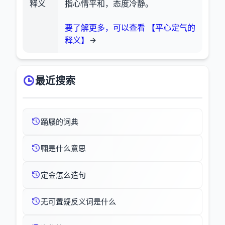
释义
指心情平和，态度冷静。
要了解更多，可以查看 【平心定气的
释义】
最近搜索
踊屦的词典
翈是什么意思
定金怎么造句
无可置疑反义词是什么