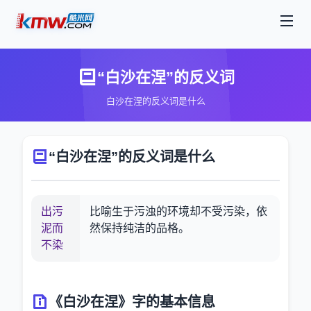
“白沙在涅”的反义词
白沙在涅的反义词是什么
“白沙在涅”的反义词是什么
出污
比喻生于污浊的环境却不受污染，依
泥而
然保持纯洁的品格。
不染
《白沙在涅》字的基本信息