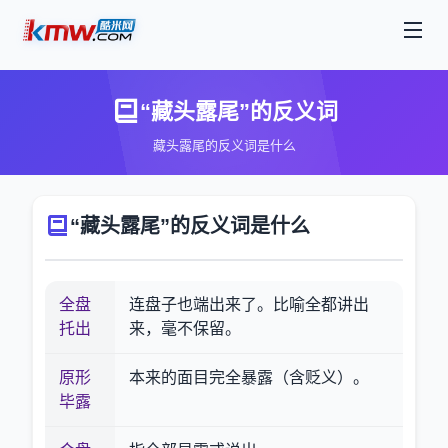
“藏头露尾”的反义词
藏头露尾的反义词是什么
“藏头露尾”的反义词是什么
全盘
连盘子也端出来了。比喻全都讲出
托出
来，毫不保留。
原形
本来的面目完全暴露（含贬义）。
毕露