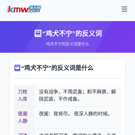
“鸡犬不宁”的反义词
鸡犬不宁的反义词是什么
“鸡犬不宁”的反义词是什么
刀枪
没有战争，不用武备；和平麻痹，解
入库
除武装，不作戒备。
夜阑
夜阑：夜将尽。 夜深人静的时候。
人静