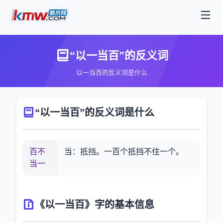
“以一当百”的反义词
以一当百的反义词是什么
“以一当百”的反义词是什么
百不
当：抵挡。一百个抵挡不住一个。
当一
《以一当百》字的基本信息