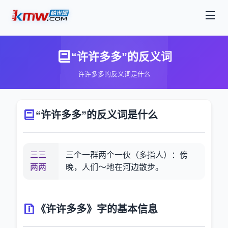
“许许多多”的反义词
许许多多的反义词是什么
“许许多多”的反义词是什么
三三
三个一群两个一伙（多指人）：傍
两两
晚，人们～地在河边散步。
《许许多多》字的基本信息