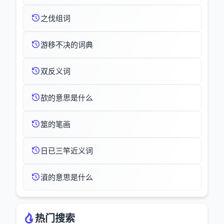
之伐组词
游移不决的词典
双反义词
欯的意思是什么
筮的笔画
日已三竿近义词
澬的意思是什么
热门搜索