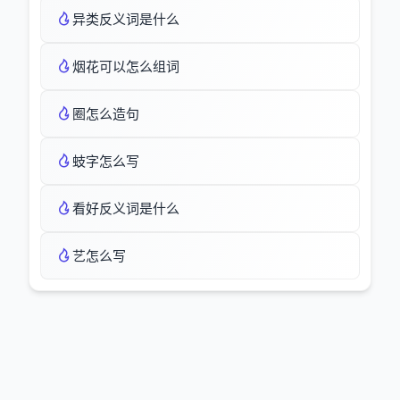
异类反义词是什么
烟花可以怎么组词
圈怎么造句
蚑字怎么写
看好反义词是什么
艺怎么写