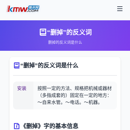
“删掉”的反义词
删掉的反义词是什么
“删掉”的反义词是什么
安装
按照一定的方法、规格把机械或器材
（多指成套的）固定在一定的地方：
～自来水管。～电话。～机器。
《删掉》字的基本信息