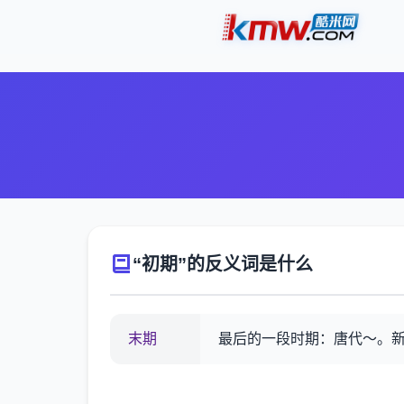
“初期”的反义词是什么
末期
最后的一段时期：唐代～。