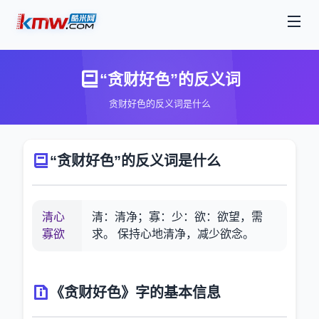
“贪财好色”的反义词
贪财好色的反义词是什么
“贪财好色”的反义词是什么
清心
清：清净；寡：少：欲：欲望，需
寡欲
求。 保持心地清净，减少欲念。
《贪财好色》字的基本信息