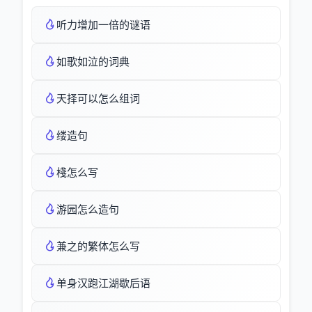
听力增加一倍的谜语
如歌如泣的词典
天择可以怎么组词
缕造句
棧怎么写
游园怎么造句
兼之的繁体怎么写
单身汉跑江湖歇后语