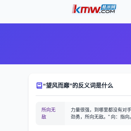
“望风而靡”的反义词是什么
所向无
力量很强，到哪里都没有对手
敌
劲勇，所向无敌。” 向：指向