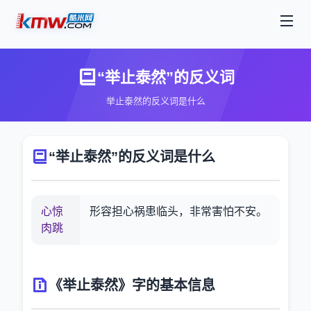
“举止泰然”的反义词
举止泰然的反义词是什么
“举止泰然”的反义词是什么
心惊
形容担心祸患临头，非常害怕不安。
肉跳
《举止泰然》字的基本信息