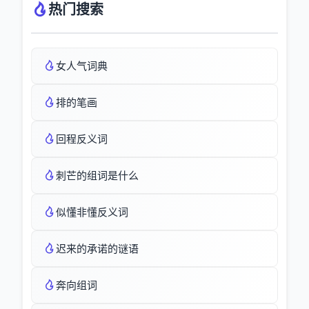
热门搜索
女人气词典
排的笔画
回程反义词
刺芒的组词是什么
似懂非懂反义词
迟来的承诺的谜语
奔向组词