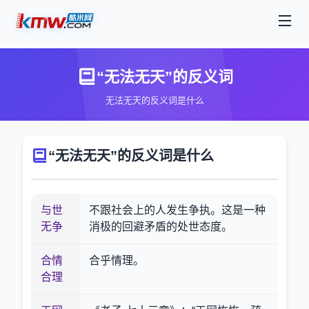
“无法无天”的反义词
无法无天的反义词是什么
“无法无天”的反义词是什么
与世
不跟社会上的人发生争执。这是一种
无争
消极的回避矛盾的处世态度。
合情
合乎情理。
合理