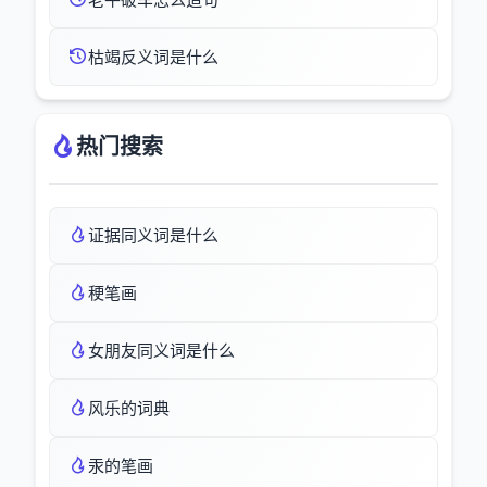
枯竭反义词是什么
热门搜索
证据同义词是什么
稉笔画
女朋友同义词是什么
风乐的词典
汞的笔画