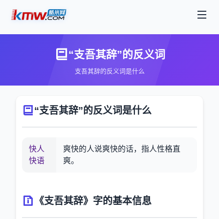
“支吾其辞”的反义词
支吾其辞的反义词是什么
“支吾其辞”的反义词是什么
快人
爽快的人说爽快的话，指人性格直
快语
爽。
《支吾其辞》字的基本信息