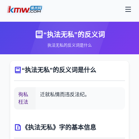
“执法无私”的反义词
执法无私的反义词是什么
“执法无私”的反义词是什么
徇私
迁就私情而违反法纪。
枉法
《执法无私》字的基本信息