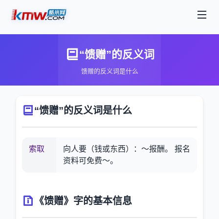
“馈赠”的反义词
馈赠的反义词是什么
“馈赠”的反义词是什么
索取
向人要（钱或东西）：～报酬。 报名
资料可免费～。
《馈赠》字的基本信息