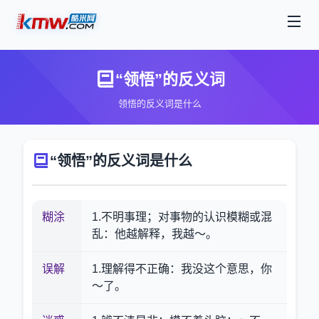
“领悟”的反义词
领悟的反义词是什么
“领悟”的反义词是什么
糊涂
1.不明事理；对事物的认识模糊或混
乱：他越解释，我越～。
误解
1.理解得不正确：我没这个意思，你
～了。