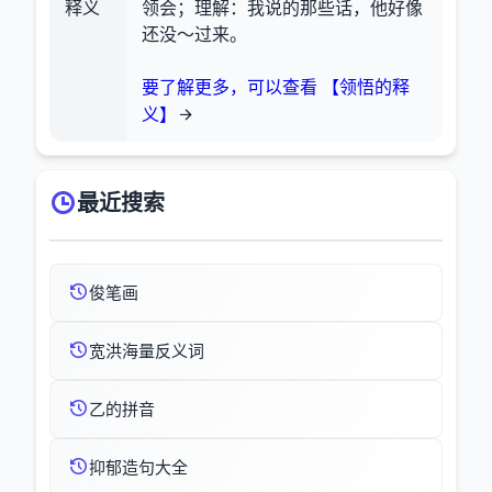
释义
领会；理解：我说的那些话，他好像
还没～过来。
要了解更多，可以查看 【领悟的释
义】
最近搜索
俊笔画
宽洪海量反义词
乙的拼音
抑郁造句大全