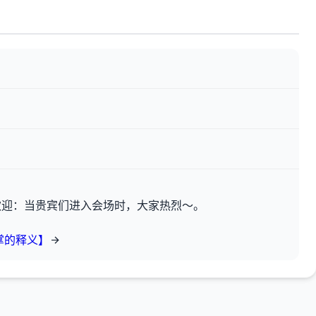
欢迎：当贵宾们进入会场时，大家热烈～。
掌的释义】