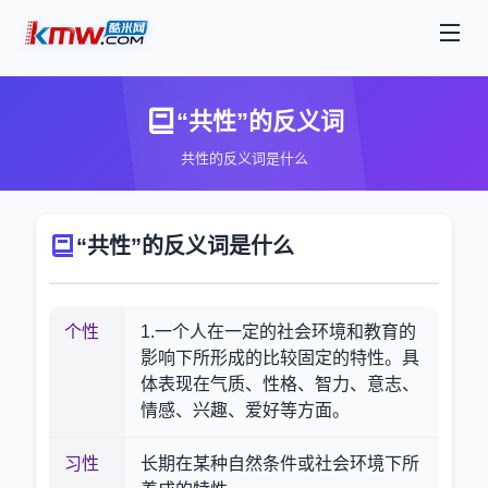
“共性”的反义词
共性的反义词是什么
“共性”的反义词是什么
个性
1.一个人在一定的社会环境和教育的
影响下所形成的比较固定的特性。具
体表现在气质、性格、智力、意志、
情感、兴趣、爱好等方面。
习性
长期在某种自然条件或社会环境下所