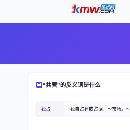
“共管”的反义词是什么
独占
独自占有或占据：～市场。