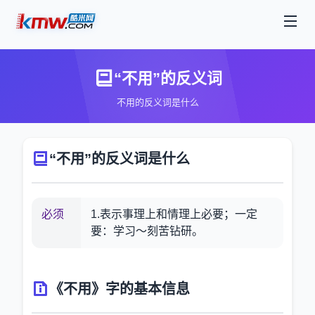
“不用”的反义词
不用的反义词是什么
“不用”的反义词是什么
必须
1.表示事理上和情理上必要；一定
要：学习～刻苦钻研。
《不用》字的基本信息