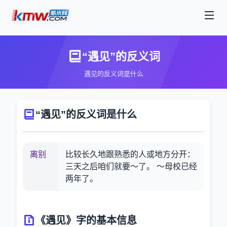
“遇见”的反义词
遇见的反义词是什么
“遇见”的反义词是什么
离别
比较长久地跟熟悉的人或地方分开：
三天之后咱们就要～了。 ～母校已经
两年了。
《遇见》字的基本信息