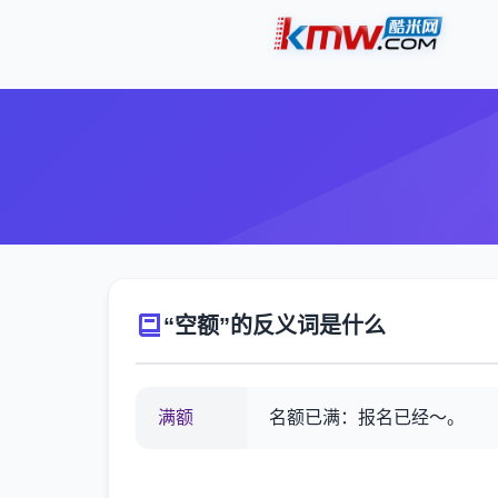
“空额”的反义词是什么
满额
名额已满：报名已经～。