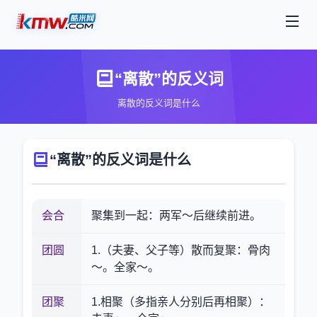
“离散”的反义词
离散的反义词是什么
“离散”的反义词是什么
会合
聚集到一起：两军～后继续前进。
团圆
1.（夫妻、父子等）散而复聚：骨肉
～。全家～。
团聚
1.相聚（多指亲人分别后再相聚）：