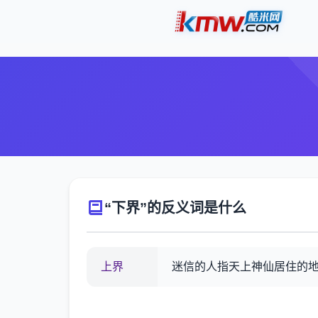
“下界”的反义词是什么
上界
迷信的人指天上神仙居住的