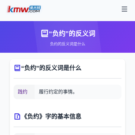
“负约”的反义词
负约的反义词是什么
“负约”的反义词是什么
践约
履行约定的事情。
《负约》字的基本信息