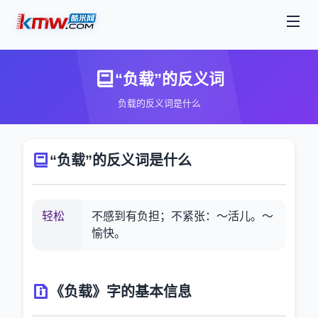
“负载”的反义词
负载的反义词是什么
“负载”的反义词是什么
轻松
不感到有负担；不紧张：～活儿。～
愉快。
《负载》字的基本信息