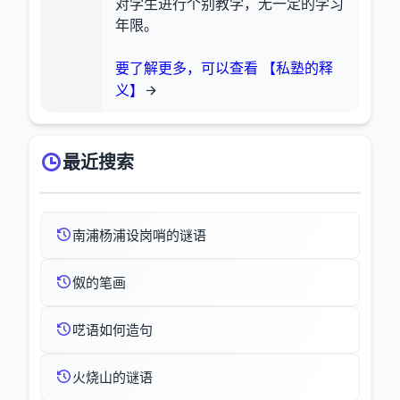
对学生进行个别教学，无一定的学习
年限。
要了解更多，可以查看 【私塾的释
义】
最近搜索
南浦杨浦设岗哨的谜语
伮的笔画
呓语如何造句
火烧山的谜语