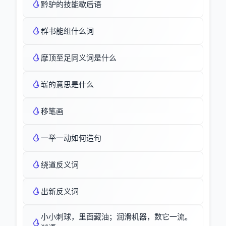
黔驴的技能歇后语
群书能组什么词
摩顶至足同义词是什么
崭的意思是什么
移笔画
一举一动如何造句
绕道反义词
出新反义词
小小刺球，里面藏油；润滑机器，数它一流。