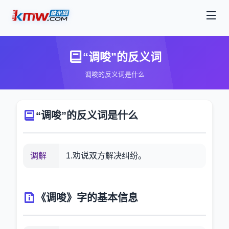
“调唆”的反义词
调唆的反义词是什么
“调唆”的反义词是什么
调解
1.劝说双方解决纠纷。
《调唆》字的基本信息