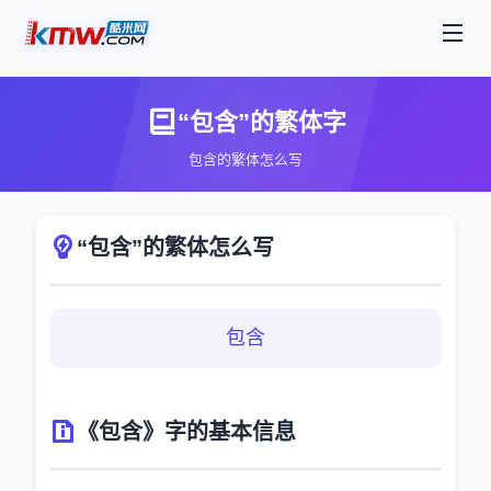
“包含”的繁体字
包含的繁体怎么写
“包含”的繁体怎么写
包含
《包含》字的基本信息