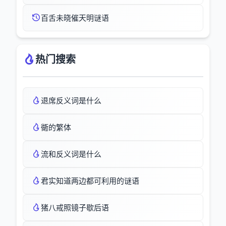
百舌未晓催天明谜语
热门搜索
退席反义词是什么
衚的繁体
流和反义词是什么
君实知道两边都可利用的谜语
猪八戒照镜子歇后语