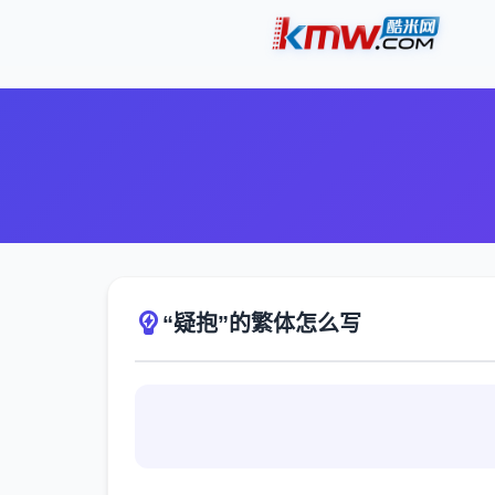
“疑抱”的繁体怎么写