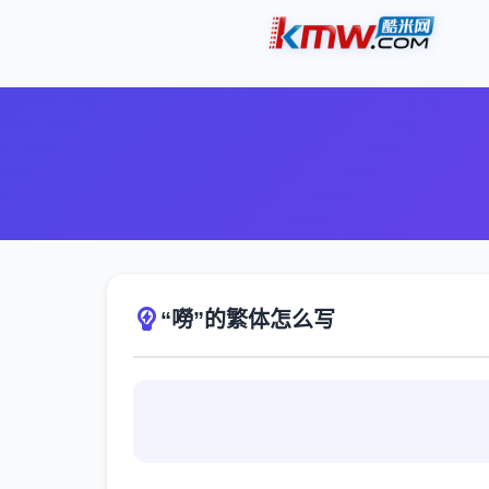
“嘮”的繁体怎么写