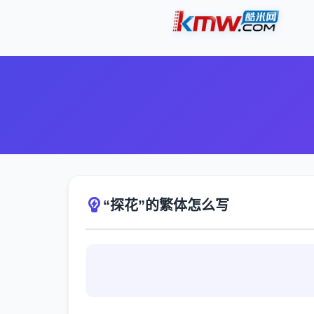
“探花”的繁体怎么写