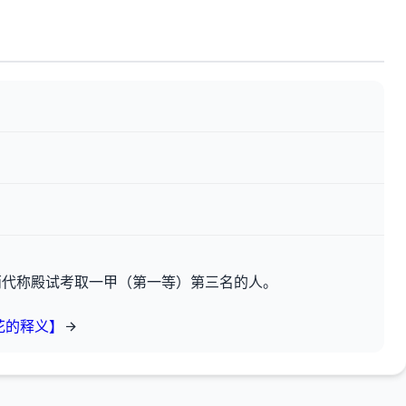
两代称殿试考取一甲（第一等）第三名的人。
花的释义】