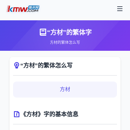
“方材”的繁体字
方材的繁体怎么写
“方材”的繁体怎么写
方材
《方材》字的基本信息