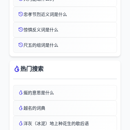
忠孝节烈近义词是什么
惊惧反义词是什么
尺五的组词是什么
热门搜索
烻的意思是什么
越名的词典
洋灰（冰泥）地上种花生的歇后语