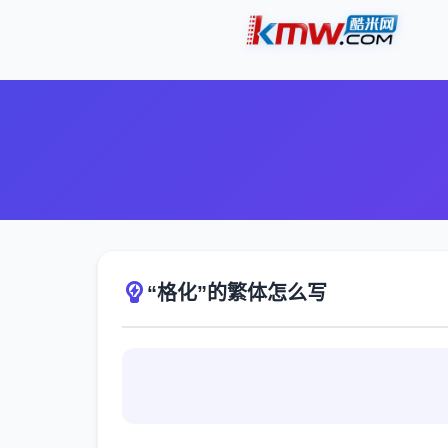
“格化”的繁体怎么写