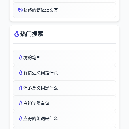
脑怒的繁体怎么写
热门搜索
墝的笔画
有情近义词是什么
消落反义词是什么
白驹过隙造句
应得的组词是什么