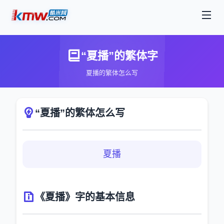
“夏播”的繁体字
夏播的繁体怎么写
“夏播”的繁体怎么写
夏播
《夏播》字的基本信息