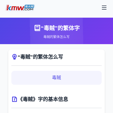
“毒贼”的繁体字
毒贼的繁体怎么写
“毒贼”的繁体怎么写
毒賊
《毒贼》字的基本信息