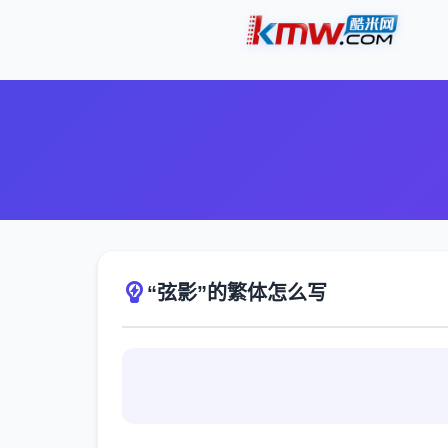
“弦影”的繁体怎么写