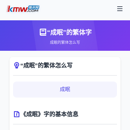
“成眠”的繁体字
成眠的繁体怎么写
“成眠”的繁体怎么写
成眠
《成眠》字的基本信息