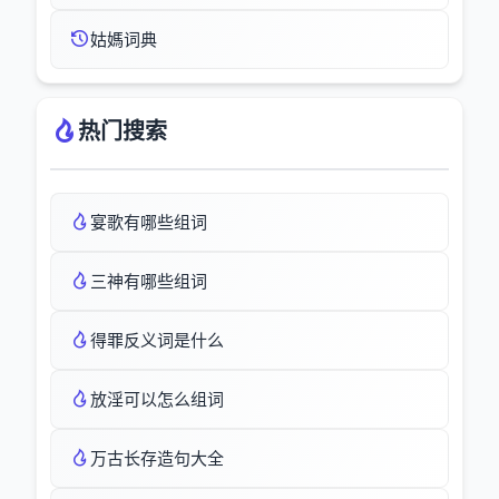
姑媽词典
热门搜索
宴歌有哪些组词
三神有哪些组词
得罪反义词是什么
放淫可以怎么组词
万古长存造句大全