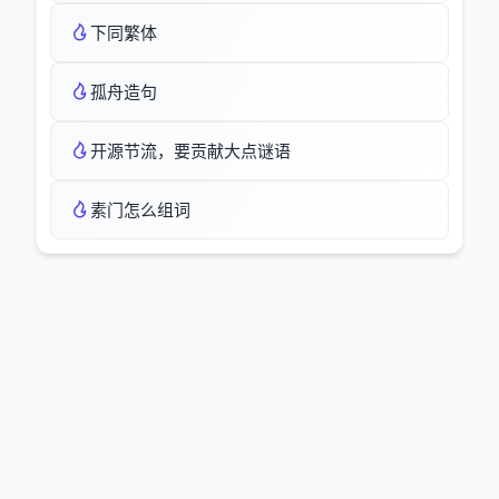
下同繁体
孤舟造句
开源节流，要贡献大点谜语
素门怎么组词