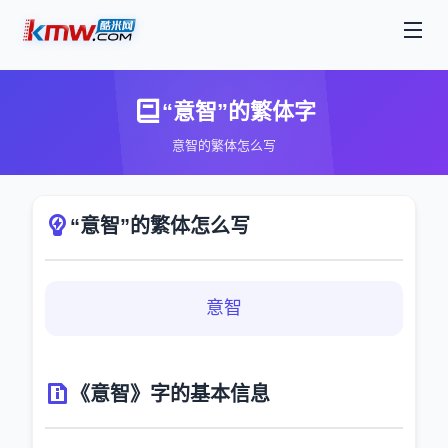
“意智”的繁体字
意智的繁体怎么写
“意智”的繁体怎么写
意智
《意智》字的基本信息