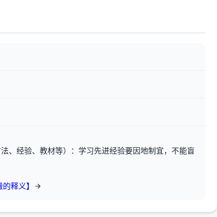
方法、经验、教材等）：学习先进经验要因地制宜，不能盲
搬的释义】