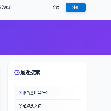
我的账户
登录
注册
最近搜索
隅的意思是什么
超卓反义词