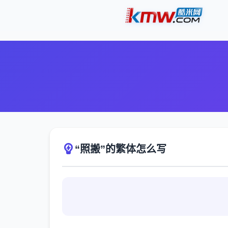
“照搬”的繁体怎么写