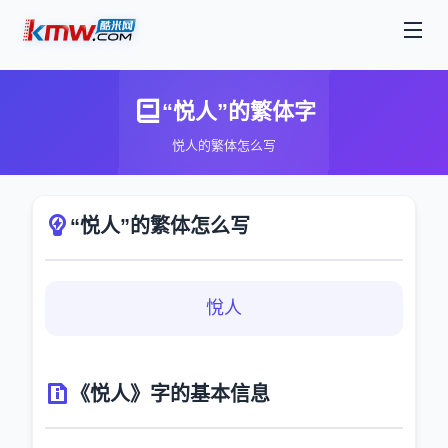
“悦人”的繁体字
悦人的繁体怎么写
“悦人”的繁体怎么写
悅人
《悦人》字的基本信息