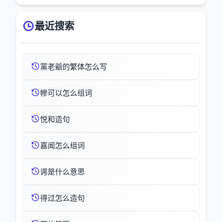
最近搜索
黨老爺的繁体怎么写
幓可以怎么组词
悦和造句
嘉闻怎么组词
谔是什么意思
得过怎么造句