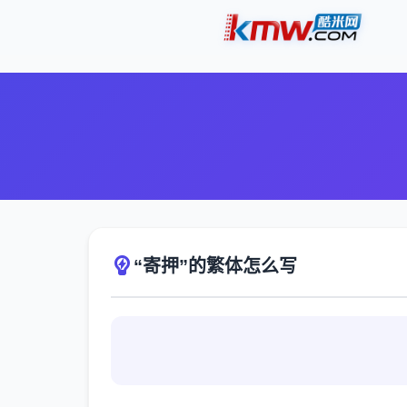
“寄押”的繁体怎么写