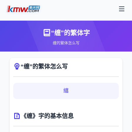
“缠”的繁体字
缠的繁体怎么写
“缠”的繁体怎么写
纏
《缠》字的基本信息